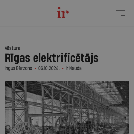
Vēsture
Rīgas elektrificētājs
Ingus Bērzons
06.10.2024.
Ir Nauda