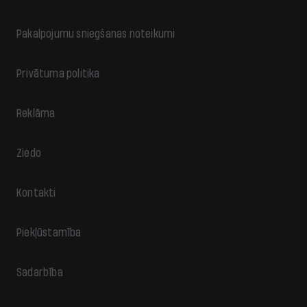
Pakalpojumu sniegšanas noteikumi
Privātuma politika
Reklāma
Ziedo
Kontakti
Piekļūstamība
Sadarbība