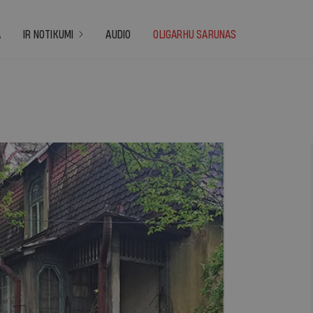
A
IR NOTIKUMI
AUDIO
OLIGARHU SARUNAS