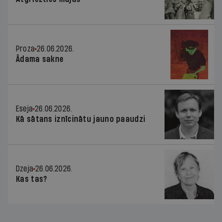
Proza
26.06.2026.
Ādama sakne
Eseja
26.06.2026.
Kā sātans iznīcinātu jauno paaudzi
Dzeja
26.06.2026.
Kas tas?