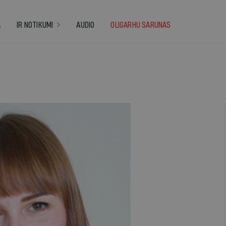
A
IR NOTIKUMI
AUDIO
OLIGARHU SARUNAS