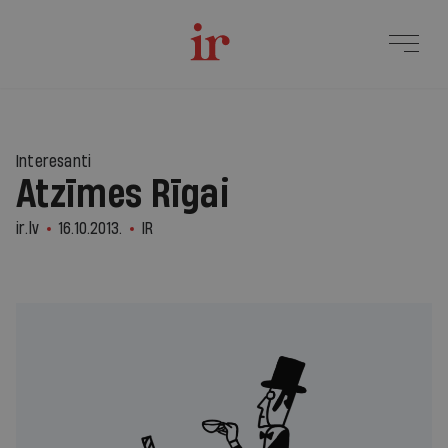
Interesanti
Atzīmes Rīgai
ir.lv
16.10.2013.
IR