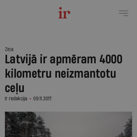
Ziņa
Latvijā ir apmēram 4000
kilometru neizmantotu
ceļu
Ir redakcija
09.11.2017.