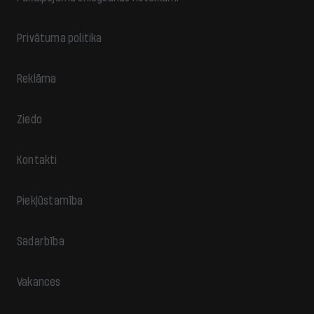
Privātuma politika
Reklāma
Ziedo
Kontakti
Piekļūstamība
Sadarbība
Vakances