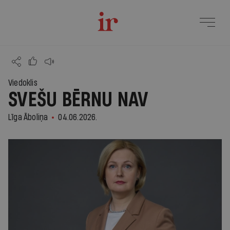
Viedoklis
SVEŠU BĒRNU NAV
Līga Āboliņa
04.06.2026.