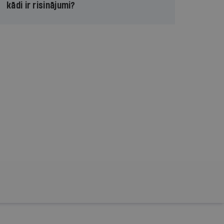
kādi ir risinājumi?