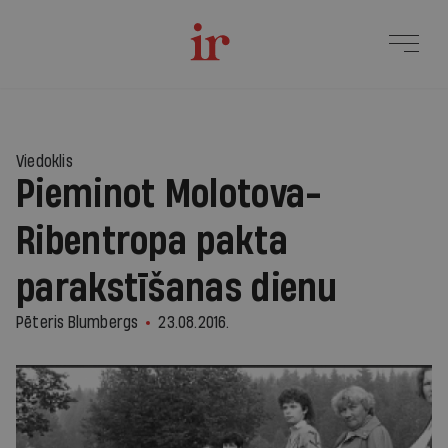
Viedoklis
Pieminot Molotova-
Ribentropa pakta
parakstīšanas dienu
Pēteris Blumbergs
23.08.2016.