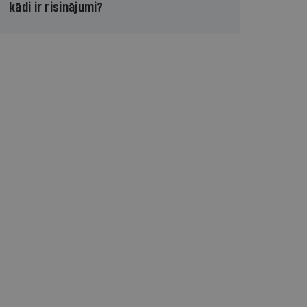
kādi ir risinājumi?