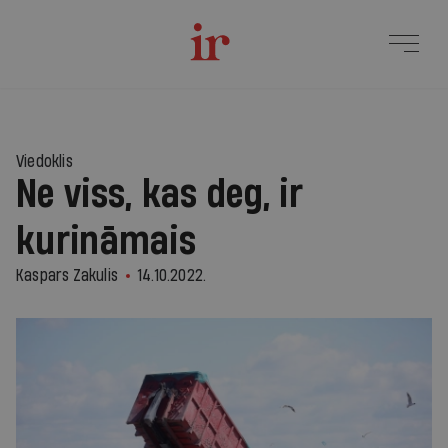
Viedoklis
Ne viss, kas deg, ir
kurināmais
Kaspars Zakulis
14.10.2022.