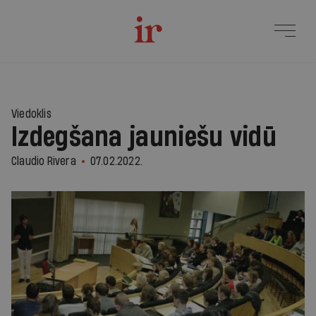
Viedoklis
Izdegšana jauniešu vidū
Claudio Rivera
07.02.2022.