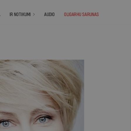
A
IR NOTIKUMI
AUDIO
OLIGARHU SARUNAS