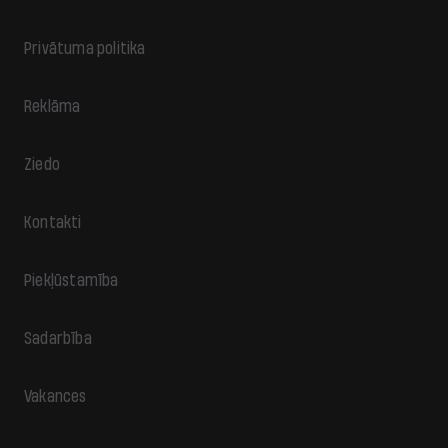
Privātuma politika
Reklāma
Ziedo
Kontakti
Piekļūstamība
Sadarbība
Vakances