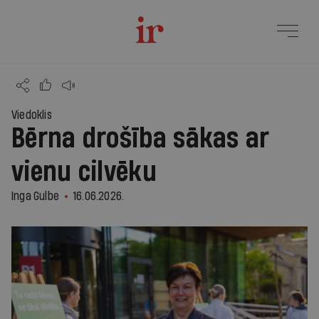
Viedoklis
Bērna drošība sākas ar
vienu cilvēku
Inga Gulbe
16.06.2026.