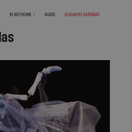
A
IR NOTIKUMI
AUDIO
OLIGARHU SARUNAS
das