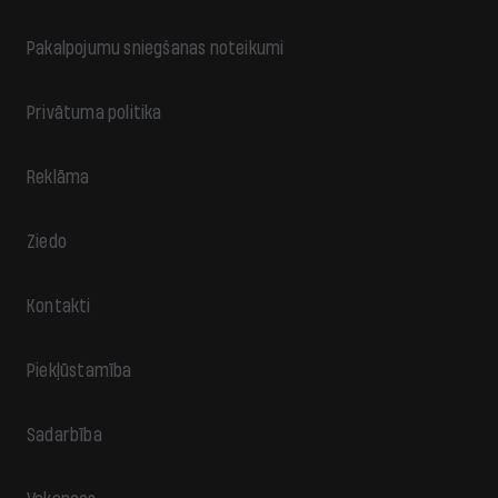
Pakalpojumu sniegšanas noteikumi
Privātuma politika
Reklāma
Ziedo
Kontakti
Piekļūstamība
Sadarbība