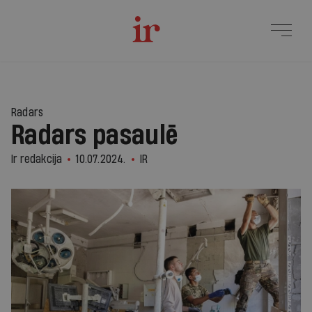
Radars
Radars pasaulē
Ir redakcija
10.07.2024.
IR