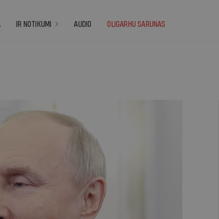
A
IR NOTIKUMI
AUDIO
OLIGARHU SARUNAS