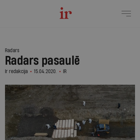
Radars
Radars pasaulē
Ir redakcija
15.04.2020.
IR