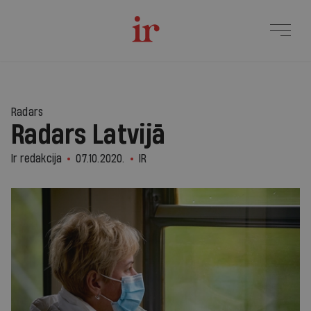
Radars
Radars Latvijā
Ir redakcija
07.10.2020.
IR