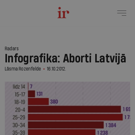
Radars
Infografika: Aborti Latvijā
Lāsma Rozenfelde
16.10.2012.