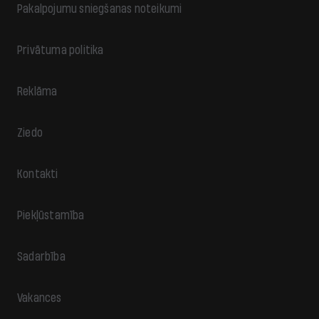
Pakalpojumu sniegšanas noteikumi
Privātuma politika
Reklāma
Ziedo
Kontakti
Piekļūstamība
Sadarbība
Vakances