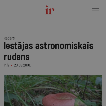
Radars
Iestājas astronomiskais
rudens
ir.lv
23.09.2010.