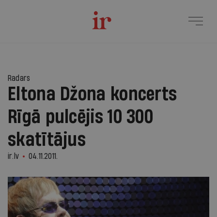
Radars
Eltona Džona koncerts
Rīgā pulcējis 10 300
skatītājus
ir.lv
04.11.2011.