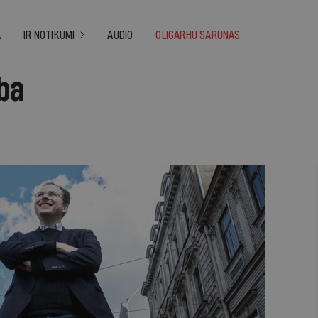
A
IR NOTIKUMI
AUDIO
OLIGARHU SARUNAS
ba