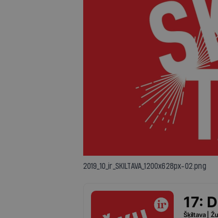
2019_10_ir_SKILTAVA_1200x628px-02.png