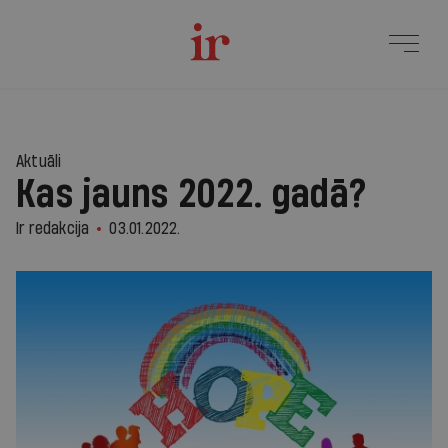
Aktuāli
Kas jauns 2022. gadā?
Ir redakcija
03.01.2022.