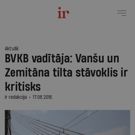
Aktuāli
BVKB vadītāja: Vanšu un
Zemitāna tilta stāvoklis ir
kritisks
Ir redakcija
17.08.2018.