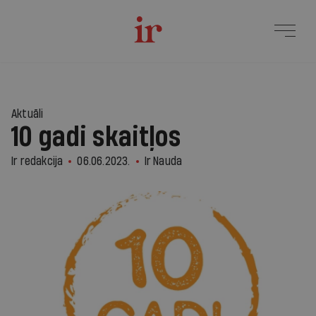
Aktuāli
10 gadi skaitļos
Ir redakcija
06.06.2023.
Ir Nauda