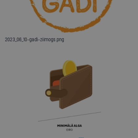
2023_06_10-gadi-ziimogs.png