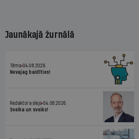
Jaunākajā žurnālā
Tēma
04.08.2026.
Nevajag baidīties!
Redaktora sleja
04.08.2026.
Sveika un sveiks!