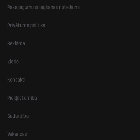
Pakalpojumu sniegšanas noteikumi
Privātuma politika
Reklāma
Ziedo
Kontakti
Piekļūstamība
Sadarbība
Vakances