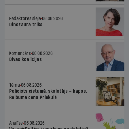
Redaktores sleja
06.08.2026.
Dinozaura triks
Komentārs
06.08.2026.
Divas koalīcijas
Tēma
06.08.2026.
Policists cietumā, skolotājs – kapos.
Reibuma cena Priekulē
Analīze
06.08.2026.