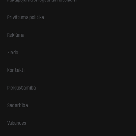
Privātuma politika
Reklāma
Ziedo
Kontakti
Piekļūstamība
Sadarbība
Vakances