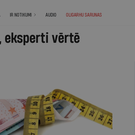
A
IR NOTIKUMI
AUDIO
OLIGARHU SARUNAS
, eksperti vērtē