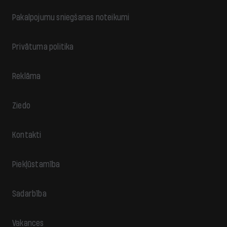
Pakalpojumu sniegšanas noteikumi
Privātuma politika
Reklāma
Ziedo
Kontakti
Piekļūstamība
Sadarbība
Vakances