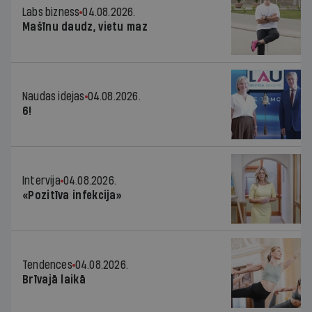
Labs bizness
04.08.2026.
Mašīnu daudz, vietu maz
Naudas idejas
04.08.2026.
6!
Intervija
04.08.2026.
«Pozitīva infekcija»
Tendences
04.08.2026.
Brīvajā laikā