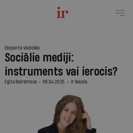
Eksperta viedoklis
Sociālie mediji:
instruments vai ierocis?
Egita Bairamova
08.04.2025.
Ir Nauda