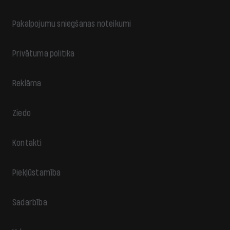
Pakalpojumu sniegšanas noteikumi
Privātuma politika
Reklāma
Ziedo
Kontakti
Piekļūstamība
Sadarbība