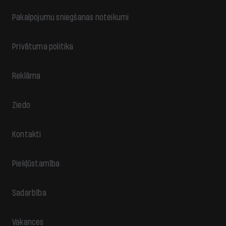
Pakalpojumu sniegšanas noteikumi
Privātuma politika
Reklāma
Ziedo
Kontakti
Piekļūstamība
Sadarbība
Vakances