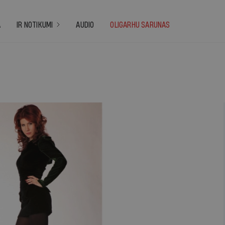
A
IR NOTIKUMI
AUDIO
OLIGARHU SARUNAS