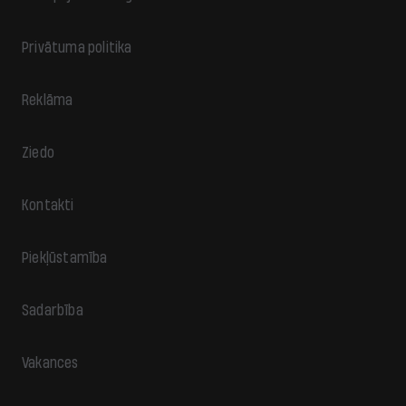
Privātuma politika
Reklāma
Ziedo
Kontakti
Piekļūstamība
Sadarbība
Vakances