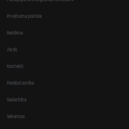
Privātuma politika
Reklāma
Ziedo
Kontakti
Piekļūstamība
Sadarbība
Vakances