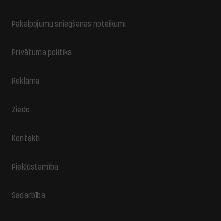
Pakalpojumu sniegšanas noteikumi
Privātuma politika
Reklāma
Ziedo
Kontakti
Piekļūstamība
Sadarbība