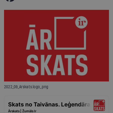
2022_09_Arskats.logo_.png