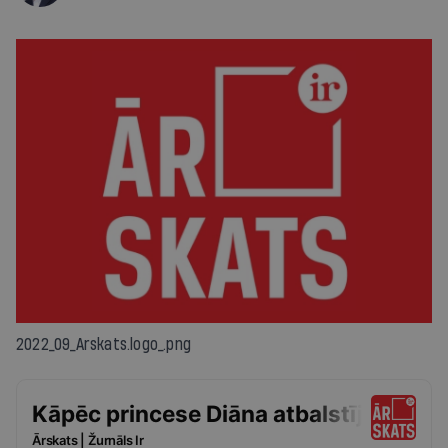
2022_09_Arskats.logo_.png