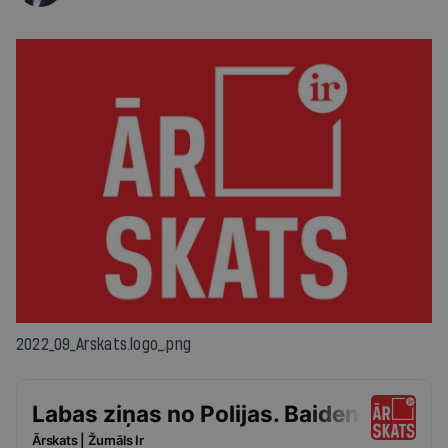
2022_09_Arskats.logo_.png