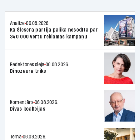
Analīze
06.08.2026.
Kā Šlesera partija palika nesodīta par
340 000 vērtu reklāmas kampaņu
Redaktores sleja
06.08.2026.
Dinozaura triks
Komentārs
06.08.2026.
Divas koalīcijas
Tēma
06.08.2026.