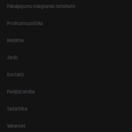
Pakalpojumu sniegšanas noteikumi
Privātuma politika
Reklāma
Ziedo
Kontakti
Piekļūstamība
Sadarbība
Vakances