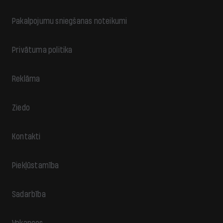
Pakalpojumu sniegšanas noteikumi
Privātuma politika
Reklāma
Ziedo
Kontakti
Piekļūstamība
Sadarbība