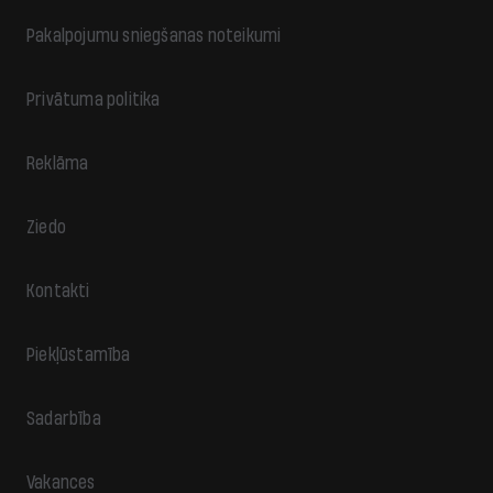
Pakalpojumu sniegšanas noteikumi
Privātuma politika
Reklāma
Ziedo
Kontakti
Piekļūstamība
Sadarbība
Vakances