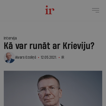
Intervija
Kā var runāt ar Krieviju?
Aivars Ozoliņš
12.05.2021.
IR