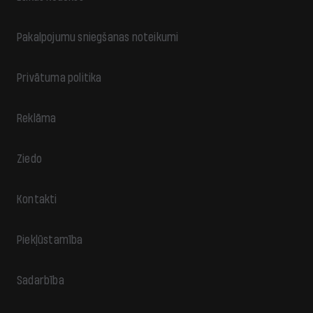
Pakalpojumu sniegšanas noteikumi
Privātuma politika
Reklāma
Ziedo
Kontakti
Piekļūstamība
Sadarbība